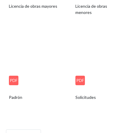
Licencia de obras mayores
Licencia de obras
menores
PDF
PDF
Padrón
Solicitudes