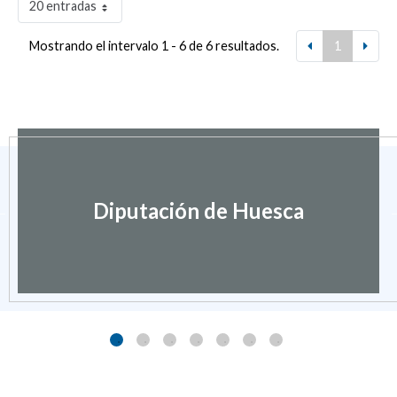
20 entradas
Mostrando el intervalo 1 - 6 de 6 resultados.
1
Diputación de Huesca