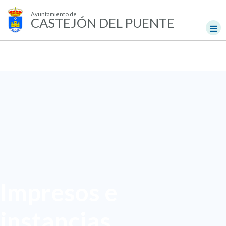
Ayuntamiento de
CASTEJÓN DEL PUENTE
Impresos e
instancias