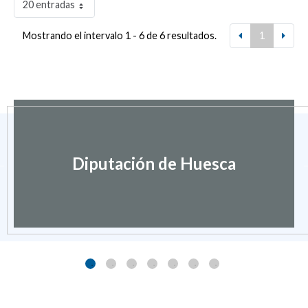
20 entradas
Mostrando el intervalo 1 - 6 de 6 resultados.
1
Diputación de Huesca