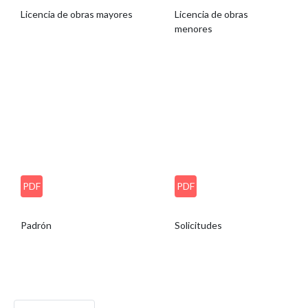
Licencia de obras mayores
Licencia de obras
menores
PDF
PDF
Padrón
Solicitudes