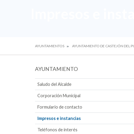
Impresos e inst
AYUNTAMIENTOS
AYUNTAMIENTO DE CASTEJÓN DEL 
AYUNTAMIENTO
Saludo del Alcalde
Corporación Municipal
Formulario de contacto
Impresos e instancias
Teléfonos de interés