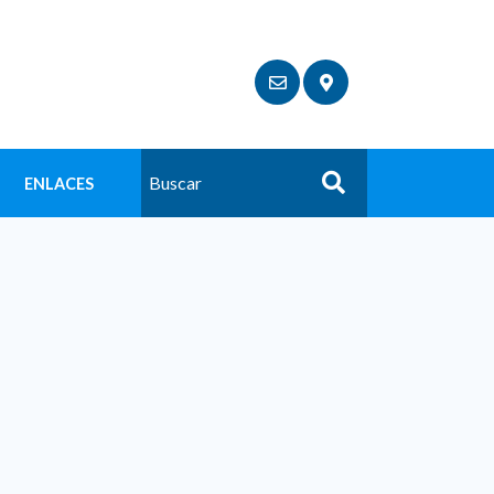
ENLACES
Buscar