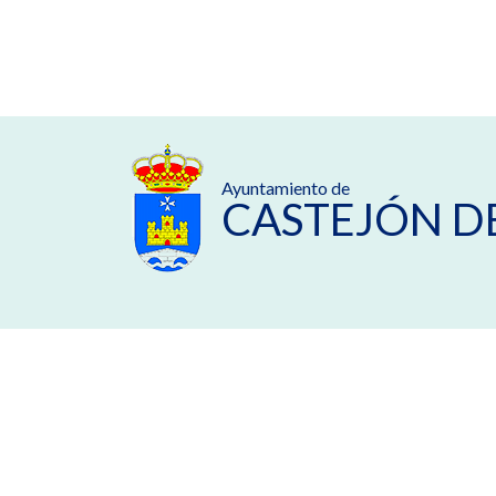
Ayuntamiento de
CASTEJÓN D