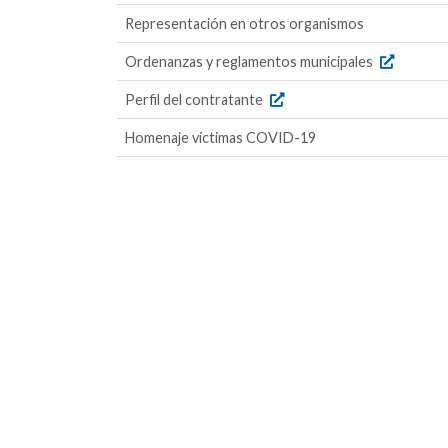
Representación en otros organismos
Ordenanzas y reglamentos municipales
Perfil del contratante
Homenaje víctimas COVID-19