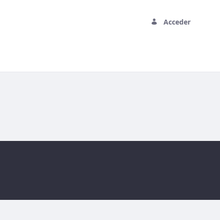
Acceder