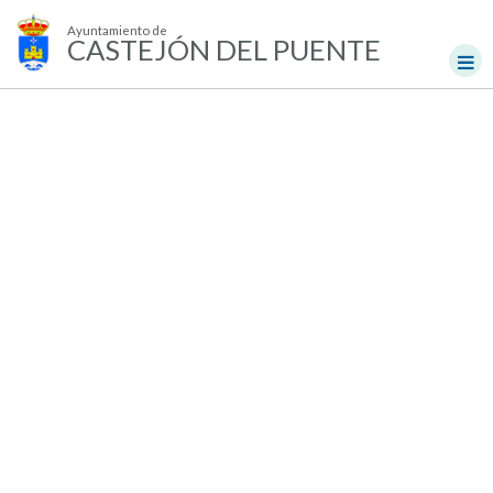
Ayuntamiento de
CASTEJÓN DEL PUENTE