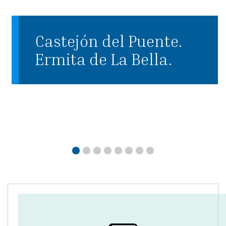
Castejón del Puente.
Ermita de La Bella.