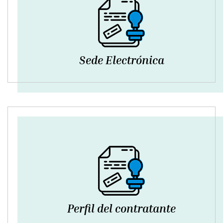
Sede Electrónica
Perfil del contratante