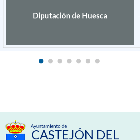
Ayuntamiento de
CASTEJÓN DEL
PUENTE