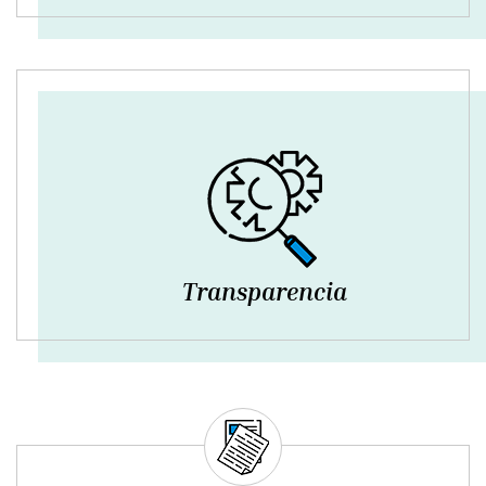
Transparencia