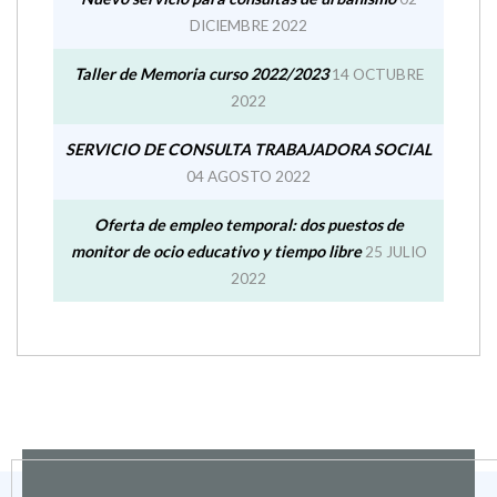
Taller de Memoria curso 2022/2023
14 OCTUBRE
2022
SERVICIO DE CONSULTA TRABAJADORA SOCIAL
04 AGOSTO 2022
Oferta de empleo temporal: dos puestos de
monitor de ocio educativo y tiempo libre
25 JULIO
2022
Diputación de Huesca