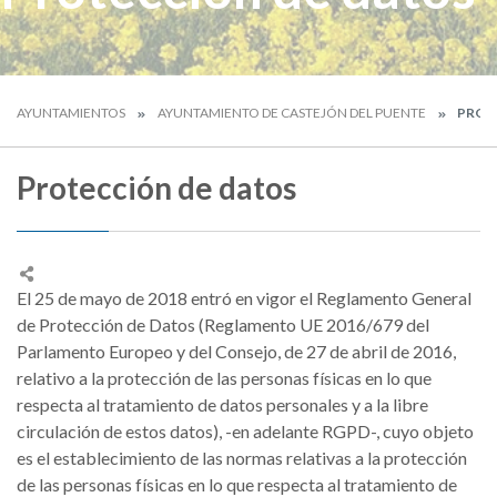
AYUNTAMIENTOS
AYUNTAMIENTO DE CASTEJÓN DEL PUENTE
PROT
Protección de datos
El 25 de mayo de 2018 entró en vigor el Reglamento General
de Protección de Datos (Reglamento UE 2016/679 del
Parlamento Europeo y del Consejo, de 27 de abril de 2016,
relativo a la protección de las personas físicas en lo que
respecta al tratamiento de datos personales y a la libre
circulación de estos datos), -en adelante RGPD-, cuyo objeto
es el establecimiento de las normas relativas a la protección
de las personas físicas en lo que respecta al tratamiento de