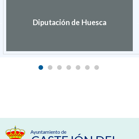
Diputación de Huesca
Ayuntamiento de