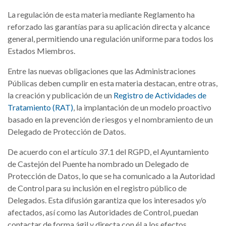
La regulación de esta materia mediante Reglamento ha
reforzado las garantías para su aplicación directa y alcance
general, permitiendo una regulación uniforme para todos los
Estados Miembros.
Entre las nuevas obligaciones que las Administraciones
Públicas deben cumplir en esta materia destacan, entre otras,
la creación y publicación de un
Registro de Actividades de
Tratamiento (RAT)
, la implantación de un modelo proactivo
basado en la prevención de riesgos y el nombramiento de un
Delegado de Protección de Datos.
De acuerdo con el artículo 37.1 del RGPD, el Ayuntamiento
de Castejón del Puente ha nombrado un Delegado de
Protección de Datos, lo que se ha comunicado a la Autoridad
de Control para su inclusión en el registro público de
Delegados. Esta difusión garantiza que los interesados y/o
afectados, así como las Autoridades de Control, puedan
contactar de forma ágil y directa con él a los efectos