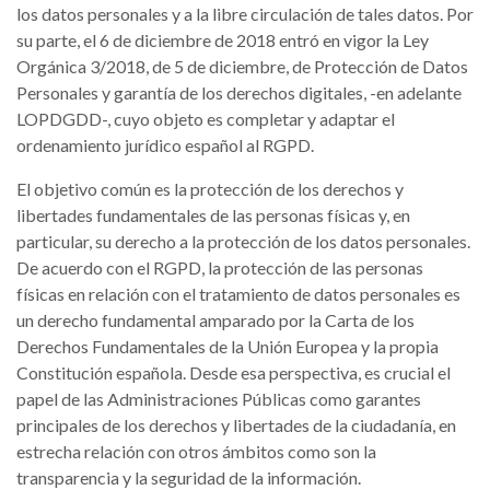
los datos personales y a la libre circulación de tales datos. Por
su parte, el 6 de diciembre de 2018 entró en vigor la Ley
Orgánica 3/2018, de 5 de diciembre, de Protección de Datos
Personales y garantía de los derechos digitales, -en adelante
LOPDGDD-, cuyo objeto es completar y adaptar el
ordenamiento jurídico español al RGPD.
El objetivo común es la protección de los derechos y
libertades fundamentales de las personas físicas y, en
particular, su derecho a la protección de los datos personales.
De acuerdo con el RGPD, la protección de las personas
físicas en relación con el tratamiento de datos personales es
un derecho fundamental amparado por la Carta de los
Derechos Fundamentales de la Unión Europea y la propia
Constitución española. Desde esa perspectiva, es crucial el
papel de las Administraciones Públicas como garantes
principales de los derechos y libertades de la ciudadanía, en
estrecha relación con otros ámbitos como son la
transparencia y la seguridad de la información.