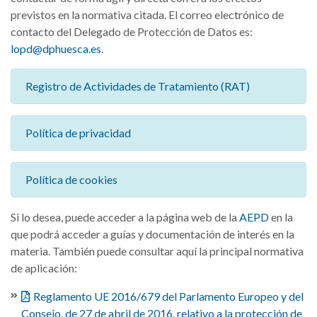
previstos en la normativa citada. El correo electrónico de
contacto del Delegado de Protección de Datos es:
lopd@dphuesca.es
.
Registro de Actividades de Tratamiento (RAT)
Política de privacidad
Política de cookies
Si lo desea, puede acceder a la página web de la
AEPD
en la
que podrá acceder a guías y documentación de interés en la
materia. También puede consultar aquí la principal normativa
de aplicación:
Reglamento UE 2016/679 del Parlamento Europeo y del
Consejo, de 27 de abril de 2016, relativo a la protección de