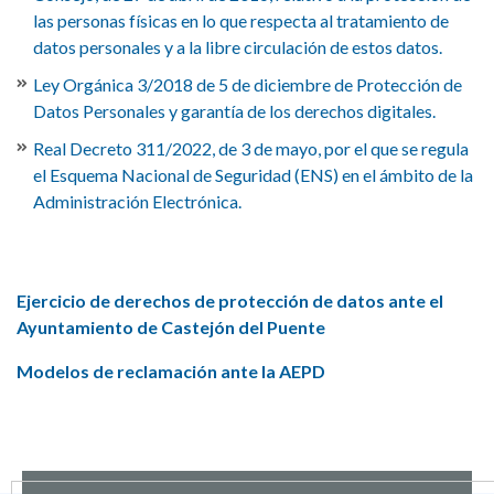
las personas físicas en lo que respecta al tratamiento de
datos personales y a la libre circulación de estos datos.
Ley Orgánica 3/2018 de 5 de diciembre de Protección de
Datos Personales y garantía de los derechos digitales.
Real Decreto 311/2022, de 3 de mayo, por el que se regula
el Esquema Nacional de Seguridad (ENS) en el ámbito de la
Administración Electrónica.
Ejercicio de derechos de protección de datos ante el
Ayuntamiento de Castejón del Puente
Modelos de reclamación ante la AEPD