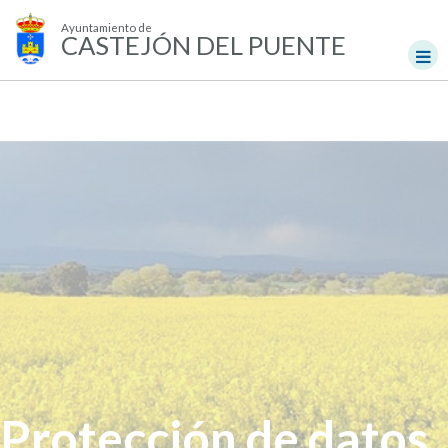
Ayuntamiento de
CASTEJÓN DEL PUENTE
Protección de datos