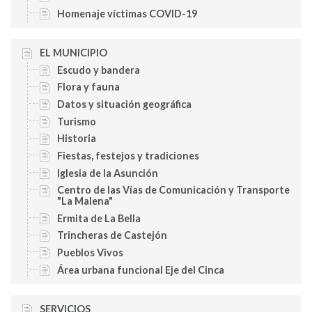
Homenaje víctimas COVID-19
EL MUNICIPIO
Escudo y bandera
Flora y fauna
Datos y situación geográfica
Turismo
Historia
Fiestas, festejos y tradiciones
Iglesia de la Asunción
Centro de las Vías de Comunicación y Transporte
"La Malena"
Ermita de La Bella
Trincheras de Castejón
Pueblos Vivos
Área urbana funcional Eje del Cinca
SERVICIOS