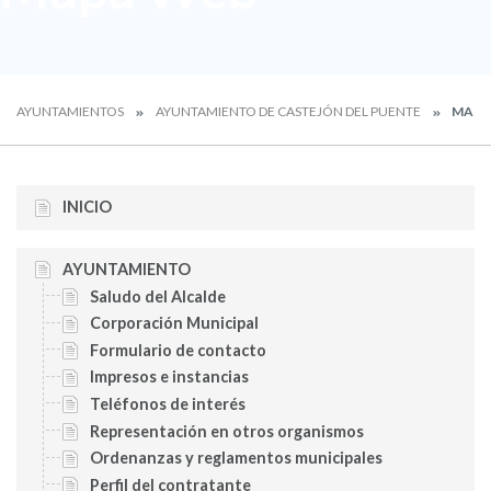
AYUNTAMIENTOS
AYUNTAMIENTO DE CASTEJÓN DEL PUENTE
MAPA
INICIO
AYUNTAMIENTO
Saludo del Alcalde
Corporación Municipal
Formulario de contacto
Impresos e instancias
Teléfonos de interés
Representación en otros organismos
Ordenanzas y reglamentos municipales
Perfil del contratante