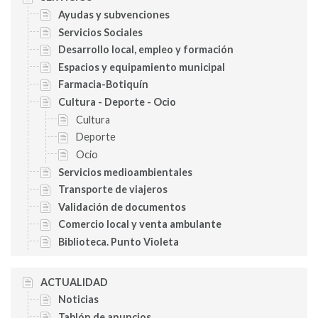
Ayudas y subvenciones
Servicios Sociales
Desarrollo local, empleo y formación
Espacios y equipamiento municipal
Farmacia-Botiquín
Cultura - Deporte - Ocio
Cultura
Deporte
Ocio
Servicios medioambientales
Transporte de viajeros
Validación de documentos
Comercio local y venta ambulante
Biblioteca. Punto Violeta
ACTUALIDAD
Noticias
Tablón de anuncios