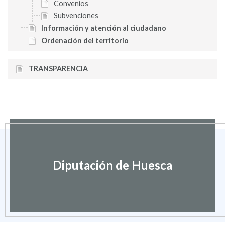
Convenios
Subvenciones
Información y atención al ciudadano
Ordenación del territorio
TRANSPARENCIA
Diputación de Huesca