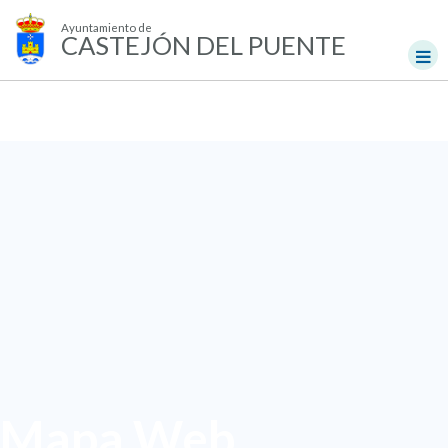
Ayuntamiento de
CASTEJÓN DEL PUENTE
Mapa Web