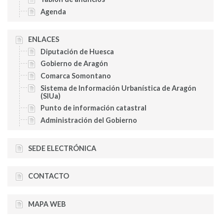
Agenda
ENLACES
Diputación de Huesca
Gobierno de Aragón
Comarca Somontano
Sistema de Información Urbanística de Aragón
(SIUa)
Punto de información catastral
Administración del Gobierno
SEDE ELECTRÓNICA
CONTACTO
MAPA WEB