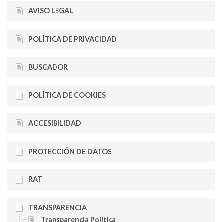
AVISO LEGAL
POLÍTICA DE PRIVACIDAD
BUSCADOR
POLÍTICA DE COOKIES
ACCESIBILIDAD
PROTECCIÓN DE DATOS
RAT
TRANSPARENCIA
Transparencia Política