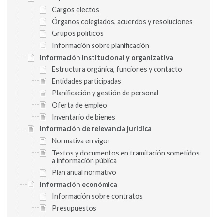
Cargos electos
Órganos colegiados, acuerdos y resoluciones
Grupos políticos
Información sobre planificación
Información institucional y organizativa
Estructura orgánica, funciones y contacto
Entidades participadas
Planificación y gestión de personal
Oferta de empleo
Inventario de bienes
Información de relevancia jurídica
Normativa en vigor
Textos y documentos en tramitación sometidos
a información pública
Plan anual normativo
Información económica
Información sobre contratos
Presupuestos