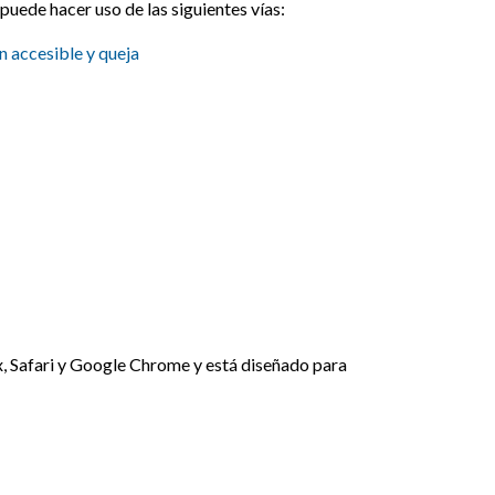
puede hacer uso de las siguientes vías:
n accesible y queja
x, Safari y Google Chrome y está diseñado para