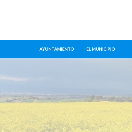
AYUNTAMIENTO
EL MUNICIPIO