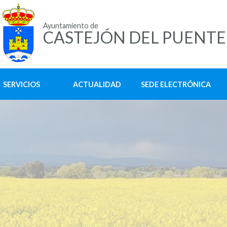
Ayuntamiento de
CASTEJÓN DEL PUENTE
SERVICIOS
ACTUALIDAD
SEDE ELECTRÓNICA