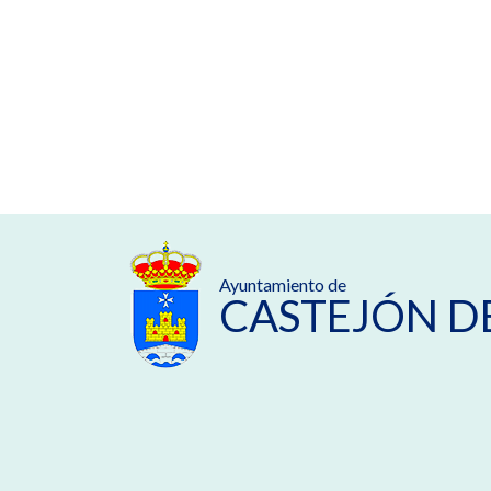
Ayuntamiento de
CASTEJÓN D