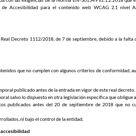
s de Accesibilidad para el contenido web WCAG 2.1 nivel AA
 Real Decreto 1112/2018, de 7 de septiembre, debido a la falta 
contenidos que no cumplen con algunos criterios de conformidad, 
oral publicado antes de la entrada en vigor de este real decreto.
al salvo lo dispuesto en otra legislación específica que obligue a
tos publicados antes del 20 de septiembre de 2018 que no cum
rollados, ni bajo el control de la entidad.
 accesibilidad