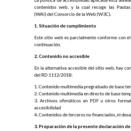
contenidos web, y la cual recoge las Pauta
(WAI) del Consorcio de la Web (W3C).
1. Situación de cumplimiento
Este sitio web es parcialmente conforme con el
continuación.
2. Contenido no accesible
En la alternativa accesible del sitio web, hay 
del RD 1112/2018:
1. Contenido multimedia pregrabado de base temp
2. Contenido multimedia en directo de base tempor
3. Archivos ofimáticos en PDF u otros forma
accesibilidad
4. Contenidos de terceros no financiados, ni desar
3. Preparación de la presente declaración de