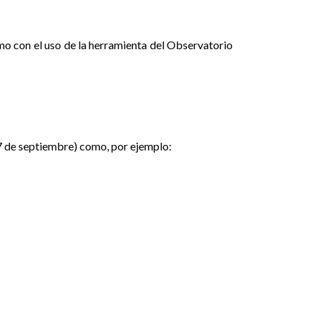
mo con el uso de la herramienta del Observatorio
 7 de septiembre) como, por ejemplo: