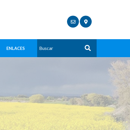
ENLACES
Buscar