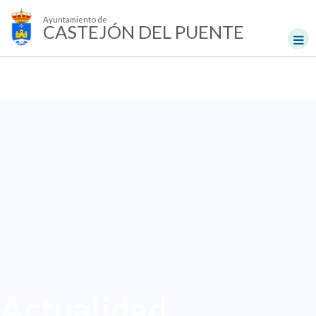
Ayuntamiento de
CASTEJÓN DEL PUENTE
Actualidad