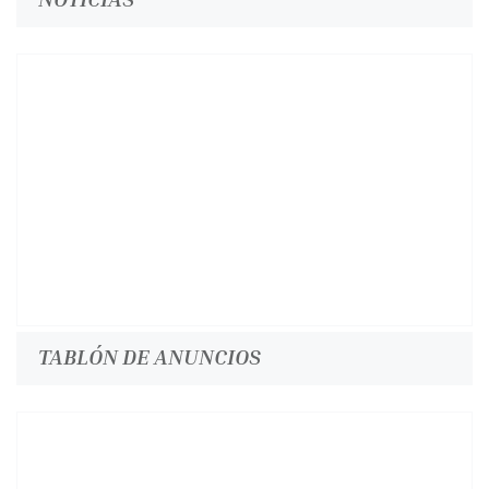
TABLÓN DE ANUNCIOS