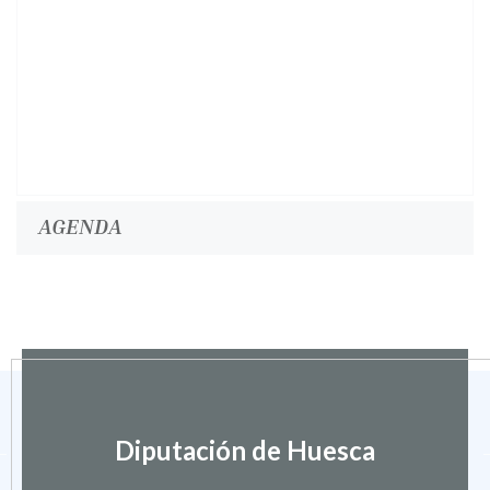
AGENDA
Diputación de Huesca