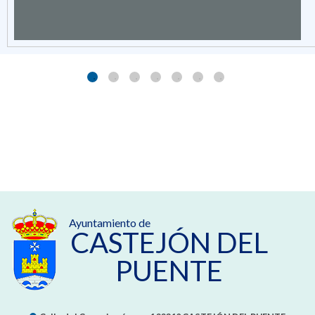
Ayuntamiento de
CASTEJÓN DEL
PUENTE