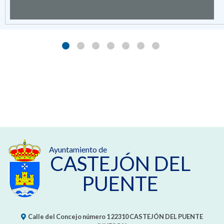
Ayuntamiento de
CASTEJÓN DEL
PUENTE
Calle del Concejo número 1
22310
CASTEJÓN DEL PUENTE