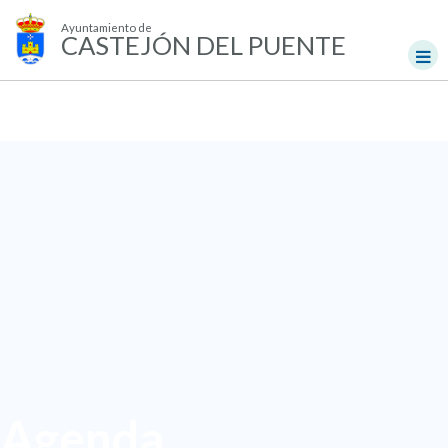
Ayuntamiento de
CASTEJÓN DEL PUENTE
Agenda