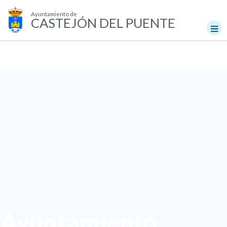
Ayuntamiento de
CASTEJÓN DEL PUENTE
Ayuntamiento