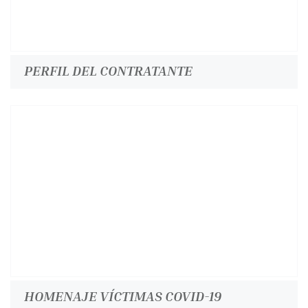
PERFIL DEL CONTRATANTE
HOMENAJE VÍCTIMAS COVID-19