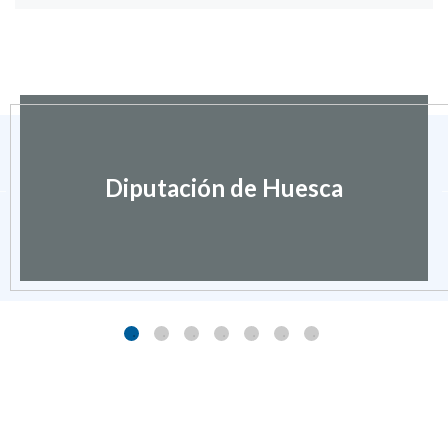
Diputación de Huesca