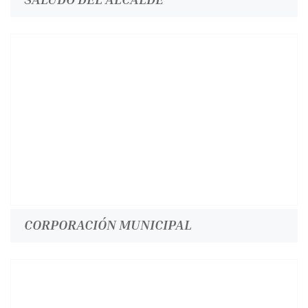
CORPORACIÓN MUNICIPAL