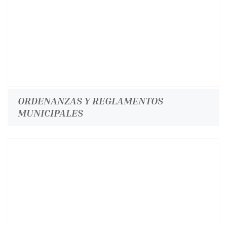
ORDENANZAS Y REGLAMENTOS
MUNICIPALES