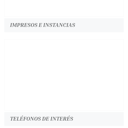
IMPRESOS E INSTANCIAS
TELÉFONOS DE INTERÉS