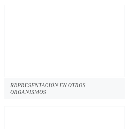
REPRESENTACIÓN EN OTROS
ORGANISMOS