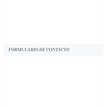
FORMULARIO DE CONTACTO