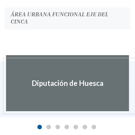
ÁREA URBANA FUNCIONAL EJE DEL
CINCA
Diputación de Huesca