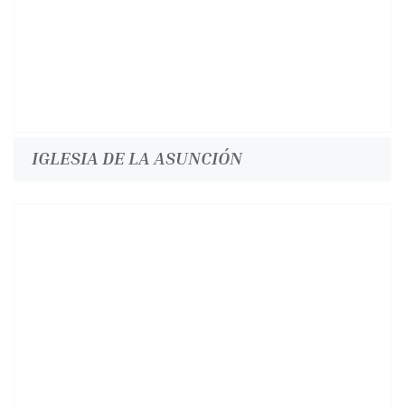
IGLESIA DE LA ASUNCIÓN