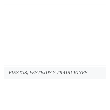
FIESTAS, FESTEJOS Y TRADICIONES