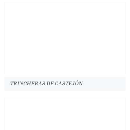
TRINCHERAS DE CASTEJÓN