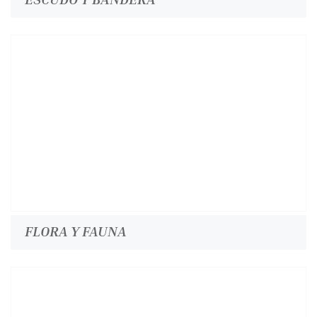
FLORA Y FAUNA