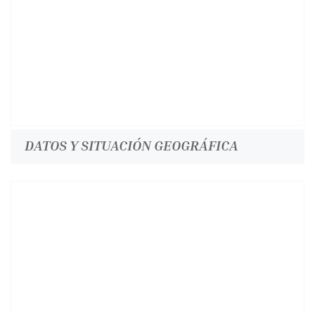
DATOS Y SITUACIÓN GEOGRÁFICA