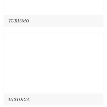
TURISMO
HISTORIA