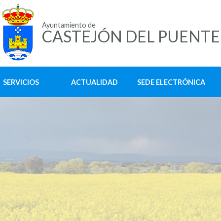
Ayuntamiento de
CASTEJÓN DEL PUENTE
SERVICIOS
ACTUALIDAD
SEDE ELECTRÓNICA