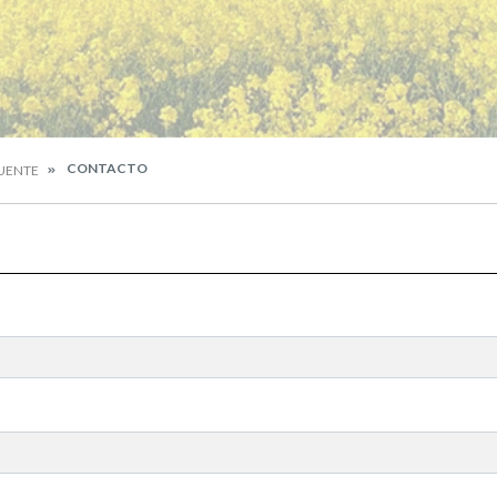
CONTACTO
PUENTE