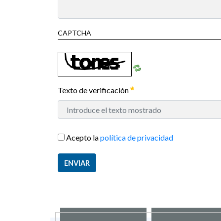
CAPTCHA
Texto de verificación
Acepto la
política de privacidad
ENVIAR