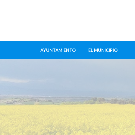
AYUNTAMIENTO
EL MUNICIPIO