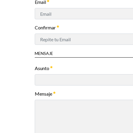
Email
Confirmar
MENSAJE
Asunto
Mensaje