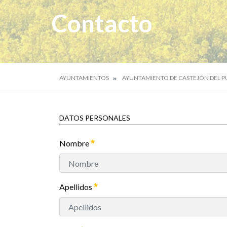
Contacto
AYUNTAMIENTOS
AYUNTAMIENTO DE CASTEJÓN DEL 
DATOS PERSONALES
Nombre
Apellidos