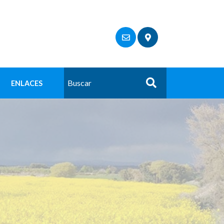
ENLACES
Buscar