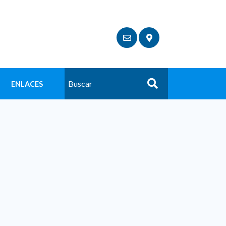
ENLACES
Buscar