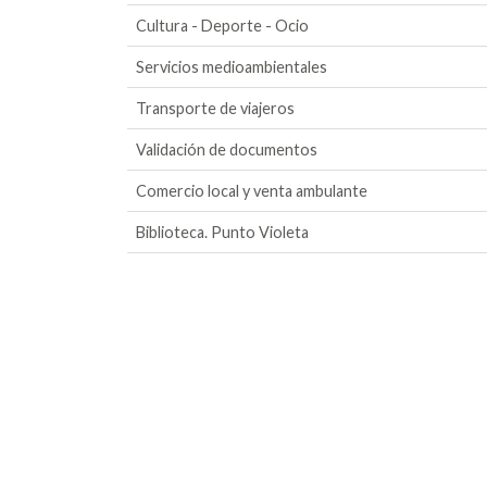
Cultura - Deporte - Ocio
Servicios medioambientales
Transporte de viajeros
Validación de documentos
Comercio local y venta ambulante
Biblioteca. Punto Violeta