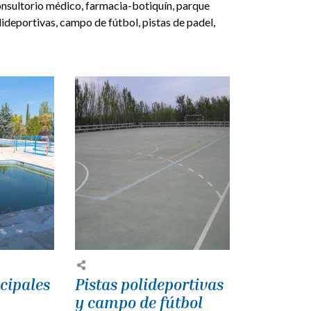
 consultorio médico, farmacia-botiquín, parque
lideportivas, campo de fútbol, pistas de padel,
cipales
Pistas polideportivas
y campo de fútbol