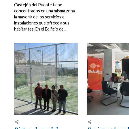
Castejón del Puente tiene
concentrados en una misma zona
la mayoría de los servicios e
instalaciones que ofrece a sus
habitantes. En el Edificio de...