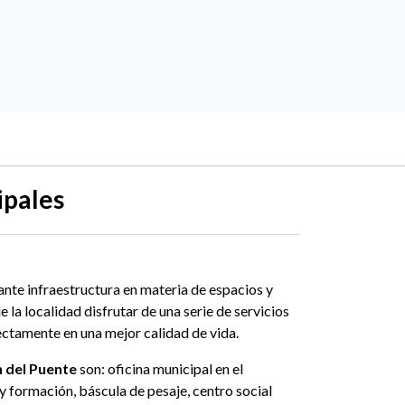
ipales
nte infraestructura en materia de espacios y
la localidad disfrutar de una serie de servicios
rectamente en una mejor calidad de vida.
 del Puente
son: oficina municipal en el
 y formación, báscula de pesaje, centro social