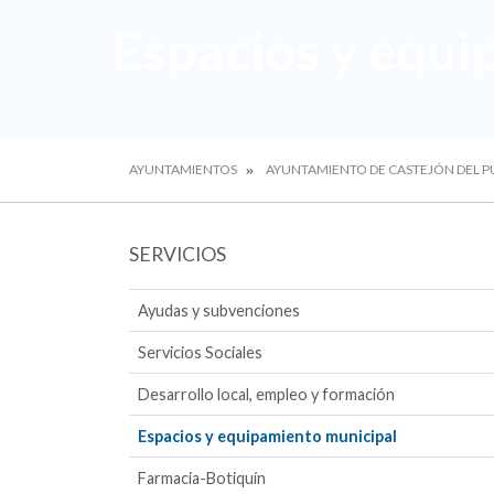
Espacios y equi
AYUNTAMIENTOS
AYUNTAMIENTO DE CASTEJÓN DEL 
SERVICIOS
Ayudas y subvenciones
Servicios Sociales
Desarrollo local, empleo y formación
Espacios y equipamiento municipal
Farmacia-Botiquín