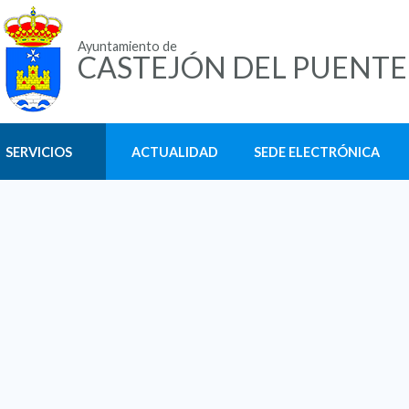
Ayuntamiento de
CASTEJÓN DEL PUENTE
SERVICIOS
ACTUALIDAD
SEDE ELECTRÓNICA