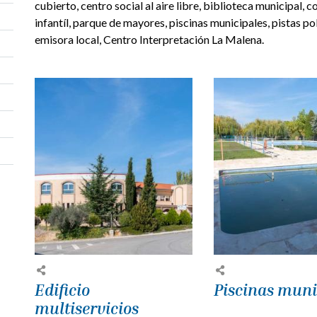
cubierto, centro social al aire libre, biblioteca municipal,
infantíl, parque de mayores, piscinas municipales, pistas po
emisora local, Centro Interpretación La Malena.
Edificio
Piscinas muni
multiservicios