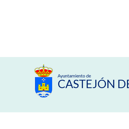
Ayuntamiento de
CASTEJÓN D