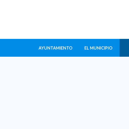
AYUNTAMIENTO
EL MUNICIPIO