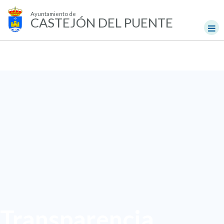
Ayuntamiento de
CASTEJÓN DEL PUENTE
Transparencia