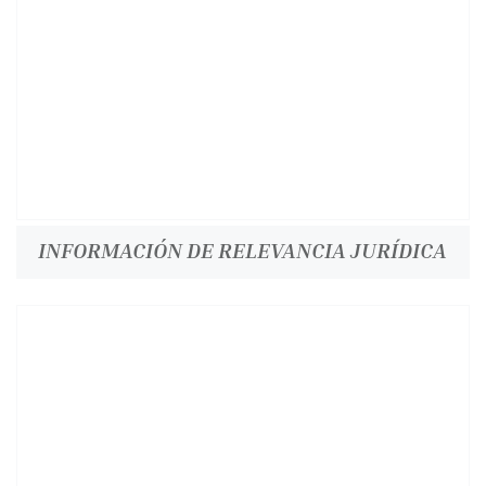
INFORMACIÓN DE RELEVANCIA JURÍDICA