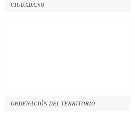
CIUDADANO
ORDENACIÓN DEL TERRITORIO