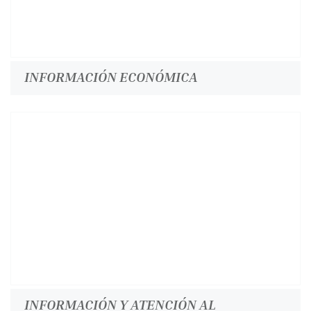
INFORMACIÓN ECONÓMICA
INFORMACIÓN Y ATENCIÓN AL