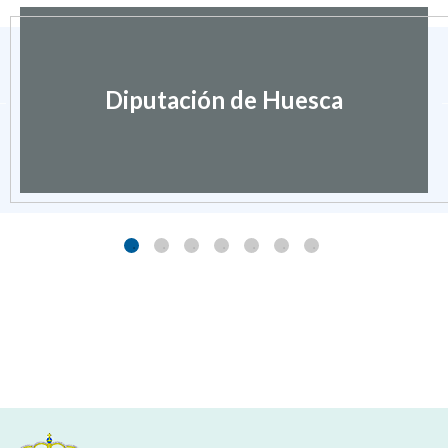
Diputación de Huesca