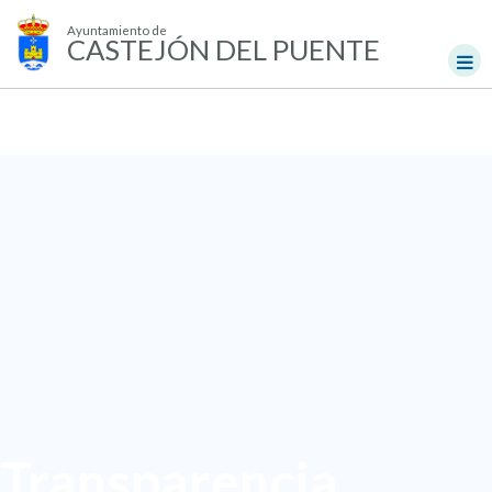
Ayuntamiento de
CASTEJÓN DEL PUENTE
Transparencia