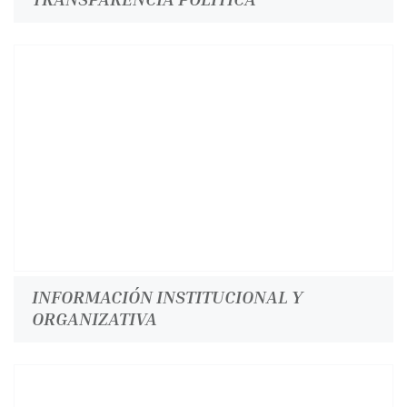
INFORMACIÓN INSTITUCIONAL Y
ORGANIZATIVA