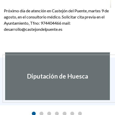
Próximo día de atención en Castejón del Puente, martes 9 de
agosto, en el consultorio médico. Solicitar cita previa en el
Ayuntamiento, Tfno: 974404466 mail:
desarrollo@castejondelpuente.es
Diputación de Huesca