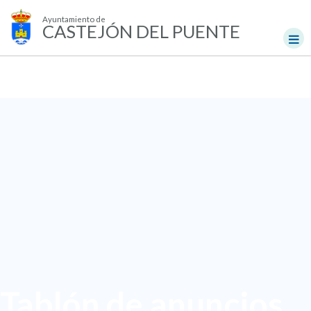
Ayuntamiento de
CASTEJÓN DEL PUENTE
Tablón de anuncios