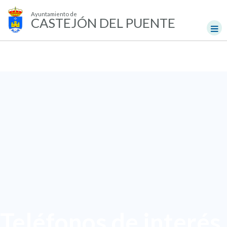
Ayuntamiento de
CASTEJÓN DEL PUENTE
Teléfonos de interés