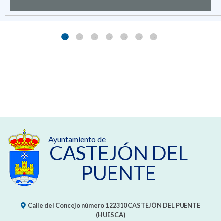
Ayuntamiento de
CASTEJÓN DEL
PUENTE
Calle del Concejo número 1
22310
CASTEJÓN DEL PUENTE
(HUESCA)