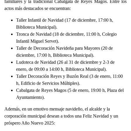
familiares y la tradicional Cabalgata de Reyes Magos. Entre los
actos más destacados se encuentran:
Taller Infantil de Navidad
(17 de diciembre, 17:00 h,
Biblioteca Municipal).
Tronca de Navidad
(18 de diciembre, 11:00 h, Colegio
Infantil Miguel Servet).
Taller de Decoración Navideña para Mayores
(20 de
diciembre, 17:00 h, Biblioteca Municipal).
Ludoteca de Navidad
(26 al 31 de diciembre y 2-3 de
enero, de 09:00 a 14:00 h, Biblioteca Municipal).
Taller Decoración Reyes y Buzón Real
(3 de enero, 11:00
h, Edificio de Servicios Múltiples).
Cabalgata de Reyes Magos
(5 de enero, 19:00 h, Plaza del
Ayuntamiento).
Además, en un emotivo mensaje navideño, el alcalde y la
corporación municipal desean a todos una Feliz Navidad y un
próspero Año Nuevo 2025: