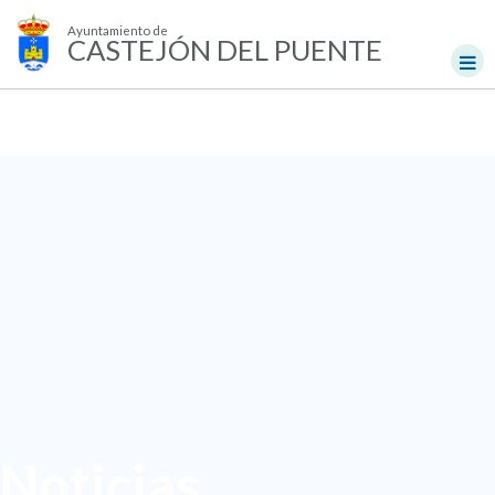
Ayuntamiento de
CASTEJÓN DEL PUENTE
Noticias