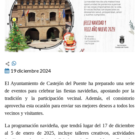
19 diciembre 2024
El Ayuntamiento de Castejón del Puente ha preparado una serie
de eventos para celebrar las fiestas navideñas, apostando por la
tradición y la participación vecinal. Además, el consistorio
aprovecha esta ocasión para enviar sus mejores deseos a todos los
vecinos y visitantes.
La programación navideña, que tendrá lugar del 17 de diciembre
al 5 de enero de 2025, incluye talleres creativos, actividades