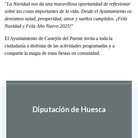
"La Navidad nos da una maravillosa oportunidad de reflexionar
sobre las cosas importantes de la vida. Desde el Ayuntamiento os
deseamos salud, prosperidad, amor y sueños cumplidos. ¡Feliz
Navidad y Feliz Año Nuevo 2025!"
El Ayuntamiento de Castejón del Puente invita a toda la
ciudadanía a disfrutar de las actividades programadas y a
compartir la magia de estas fiestas en comunidad.
Diputación de Huesca