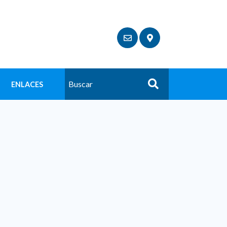
ENLACES
Buscar