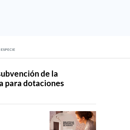
 ESPECIE
subvención de la
a para dotaciones