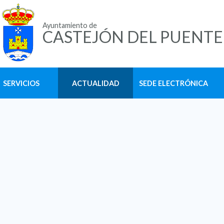
Ayuntamiento de
CASTEJÓN DEL PUENTE
SERVICIOS
ACTUALIDAD
SEDE ELECTRÓNICA