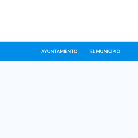
AYUNTAMIENTO
EL MUNICIPIO