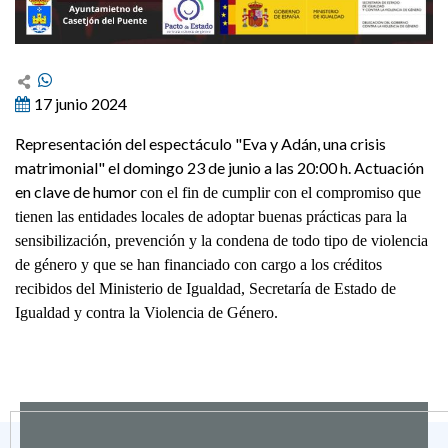
17 junio 2024
Representación del espectáculo "Eva y Adán, una crisis
matrimonial" el domingo 23 de junio a las 20:00 h. Actuación
en clave de humor
con el fin de cumplir con el compromiso que
tienen las entidades locales de adoptar buenas prácticas para la
sensibilización, prevención y la condena de todo tipo de violencia
de género y que se han financiado con cargo a los créditos
recibidos del Ministerio de Igualdad, Secretaría de Estado de
Igualdad y contra la Violencia de Género.