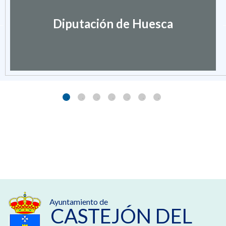
Diputación de Huesca
Ayuntamiento de
CASTEJÓN DEL