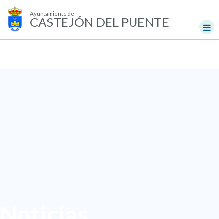
Ayuntamiento de
CASTEJÓN DEL PUENTE
Noticias