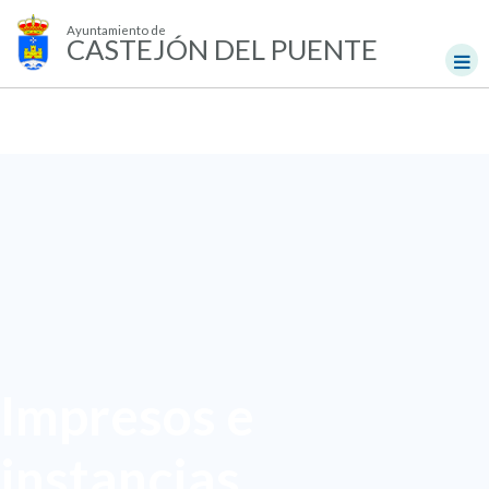
Ayuntamiento de
CASTEJÓN DEL PUENTE
Impresos e
instancias