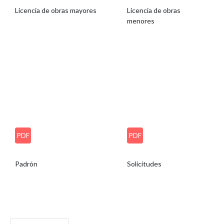
Licencia de obras mayores
Licencia de obras
menores
PDF
PDF
Padrón
Solicitudes