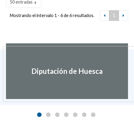
50 entradas
Mostrando el intervalo 1 - 6 de 6 resultados.
1
Diputación de Huesca